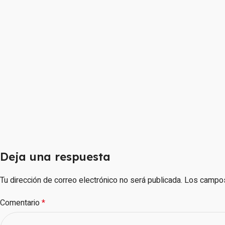
Deja una respuesta
Tu dirección de correo electrónico no será publicada.
Los campos
Comentario
*