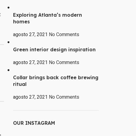
t
Exploring Atlanta’s modern
homes
agosto 27, 2021
No Comments
Green interior design inspiration
agosto 27, 2021
No Comments
Collar brings back coffee brewing
ritual
agosto 27, 2021
No Comments
OUR INSTAGRAM
s