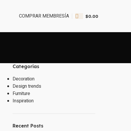
COMPRAR MEMBRESÍA
$
0.00
Categorías
Decoration
Design trends
Furniture
Inspiration
Recent Posts