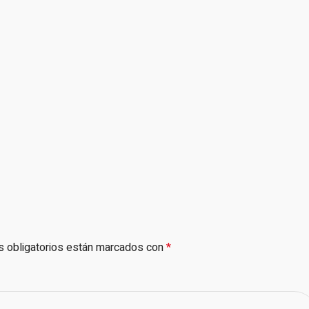
 obligatorios están marcados con
*