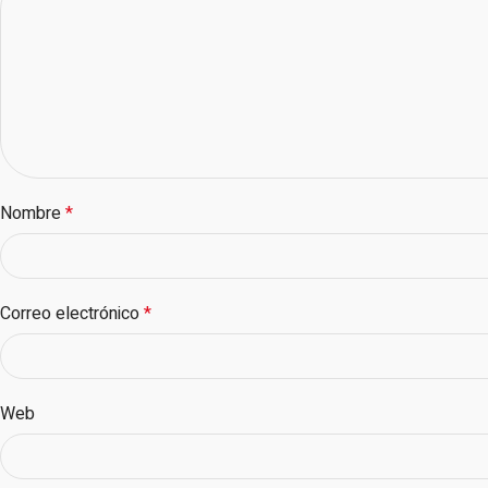
Nombre
*
Correo electrónico
*
Web