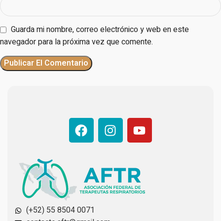
Guarda mi nombre, correo electrónico y web en este
navegador para la próxima vez que comente.
(+52) 55 8504 0071