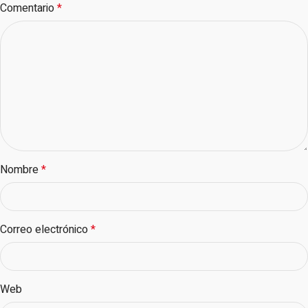
Comentario
*
Nombre
*
Correo electrónico
*
Web