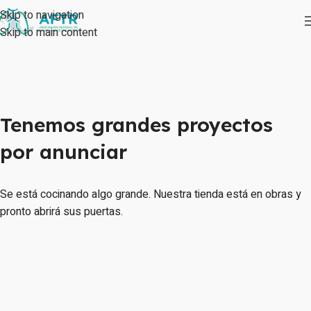
Skip to navigation
Skip to main content
Tenemos grandes proyectos
por anunciar
Se está cocinando algo grande. Nuestra tienda está en obras y
pronto abrirá sus puertas.