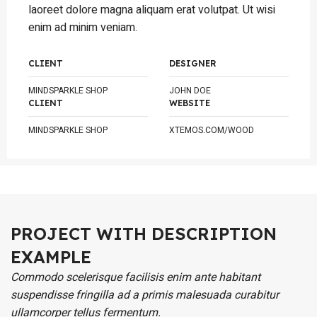
laoreet dolore magna aliquam erat volutpat. Ut wisi
enim ad minim veniam.
CLIENT
DESIGNER
MINDSPARKLE SHOP
JOHN DOE
CLIENT
WEBSITE
MINDSPARKLE SHOP
XTEMOS.COM/WOOD
PROJECT WITH DESCRIPTION
EXAMPLE
Commodo scelerisque facilisis enim ante habitant
suspendisse fringilla ad a primis malesuada curabitur
ullamcorper tellus fermentum.