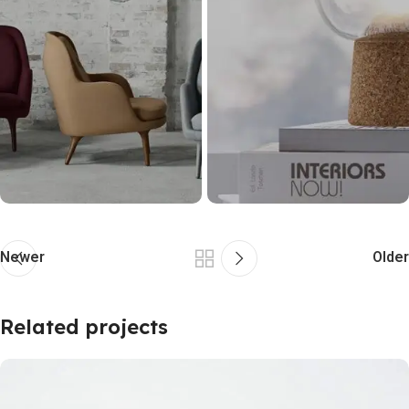
Newer
Older
Related projects