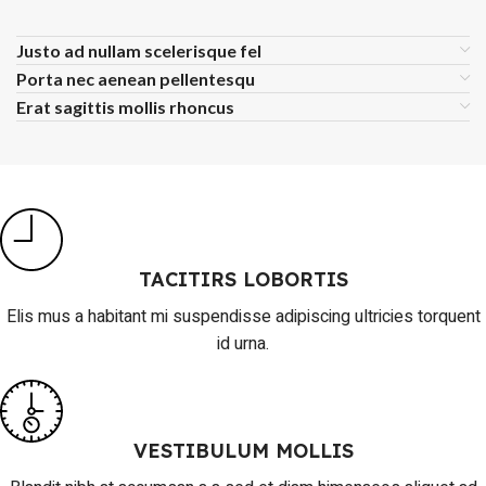
Justo ad nullam scelerisque fel
Porta nec aenean pellentesqu
Erat sagittis mollis rhoncus
TACITIRS LOBORTIS
Elis mus a habitant mi suspendisse adipiscing ultricies torquent
id urna.
VESTIBULUM MOLLIS